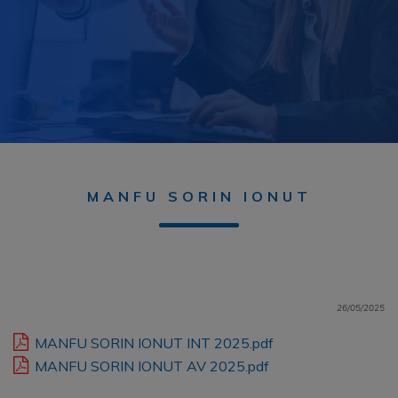
MANFU SORIN IONUT
26/05/2025
MANFU SORIN IONUT INT 2025.pdf
MANFU SORIN IONUT AV 2025.pdf