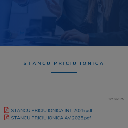
STANCU PRICIU IONICA
12/05/2025
STANCU PRICIU IONICA INT 2025.pdf
STANCU PRICIU IONICA AV 2025.pdf