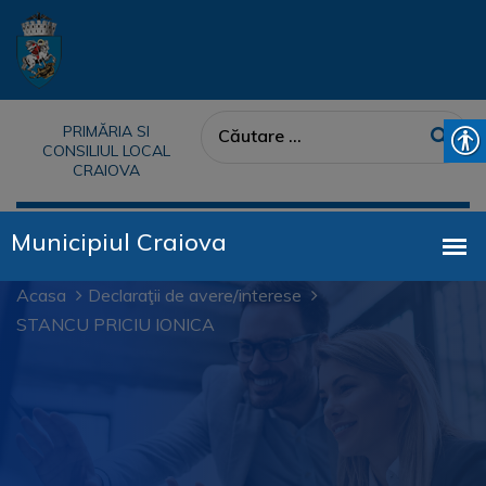
PRIMĂRIA SI
CONSILIUL LOCAL
CRAIOVA
Acasa
Declaraţii de avere/interese
STANCU PRICIU IONICA