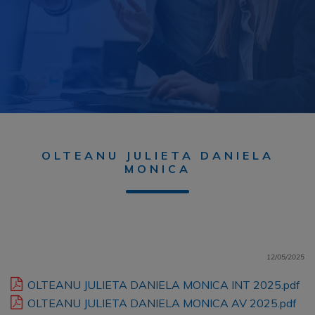
OLTEANU JULIETA DANIELA
MONICA
12/05/2025
OLTEANU JULIETA DANIELA MONICA INT 2025.pdf
OLTEANU JULIETA DANIELA MONICA AV 2025.pdf