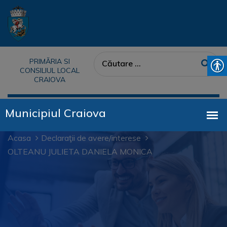
PRIMĂRIA SI
CONSILIUL LOCAL
CRAIOVA
Acasa
Declaraţii de avere/interese
OLTEANU JULIETA DANIELA MONICA