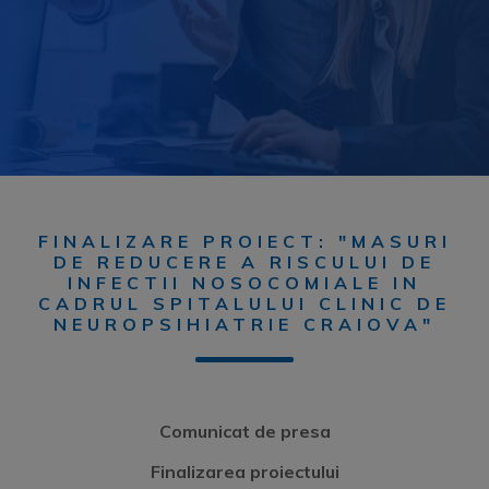
FINALIZARE PROIECT: "MASURI
DE REDUCERE A RISCULUI DE
INFECTII NOSOCOMIALE IN
CADRUL SPITALULUI CLINIC DE
NEUROPSIHIATRIE CRAIOVA"
Comunicat de presa
Finalizarea proiectului