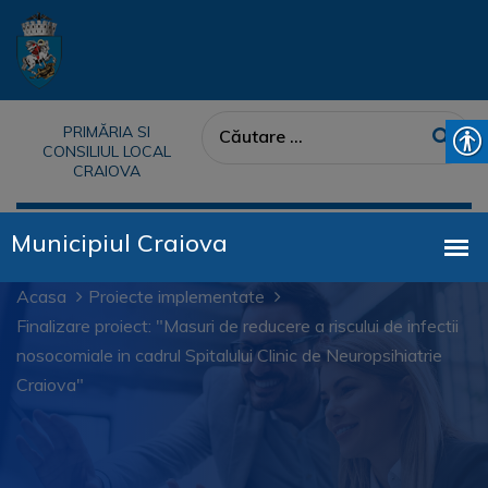
PRIMĂRIA SI
CONSILIUL LOCAL
CRAIOVA
Acasa
Proiecte implementate
Finalizare proiect: "Masuri de reducere a riscului de infectii
nosocomiale in cadrul Spitalului Clinic de Neuropsihiatrie
Craiova"