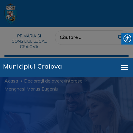
PRIMĂRIA SI
CONSILIUL LOCAL
CRAIOVA
Acasa
Declaraţii de avere/interese
Menghesi Marius Eugeniu