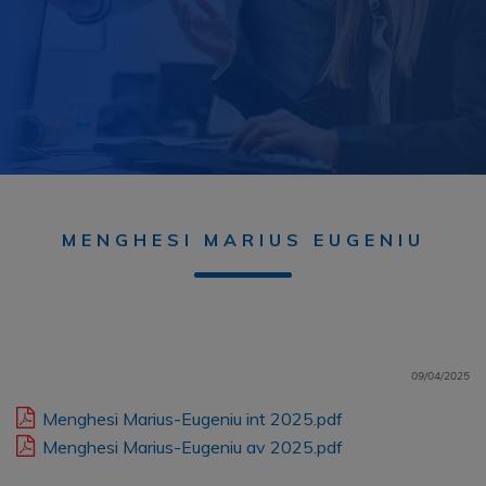
MENGHESI MARIUS EUGENIU
09/04/2025
Menghesi Marius-Eugeniu int 2025.pdf
Menghesi Marius-Eugeniu av 2025.pdf