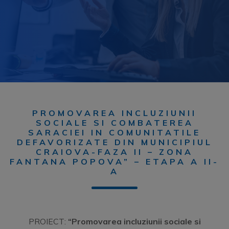
PROMOVAREA INCLUZIUNII
SOCIALE SI COMBATEREA
SARACIEI IN COMUNITATILE
DEFAVORIZATE DIN MUNICIPIUL
CRAIOVA-FAZA II – ZONA
FANTANA POPOVA” – ETAPA A II-
A
PROIECT:
“Promovarea incluziunii sociale si