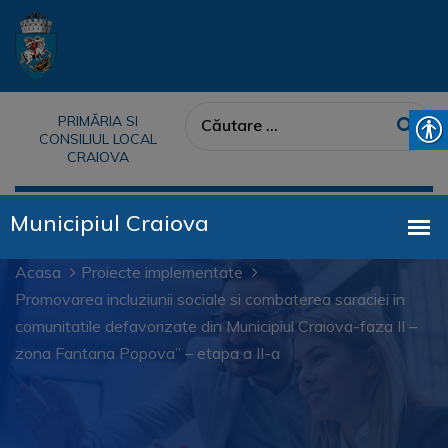
PRIMĂRIA SI
CONSILIUL LOCAL
CRAIOVA
Acasa
Proiecte implementate
Promovarea incluziunii sociale si combaterea saraciei in
comunitatile defavorizate din Municipiul Craiova-faza II –
zona Fantana Popova” – etapa a II-a