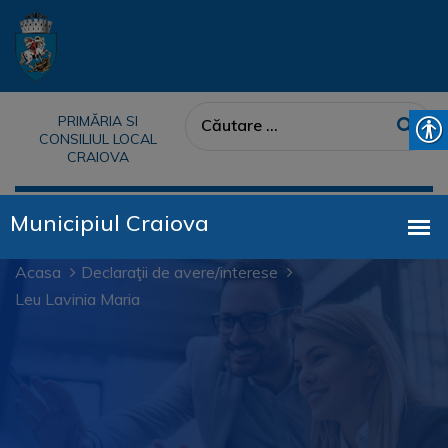
PRIMĂRIA SI
CONSILIUL LOCAL
CRAIOVA
Acasa
Declaraţii de avere/interese
Leu Lavinia Maria