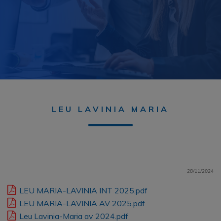
LEU LAVINIA MARIA
28/11/2024
LEU MARIA-LAVINIA INT 2025.pdf
LEU MARIA-LAVINIA AV 2025.pdf
Leu Lavinia-Maria av 2024.pdf