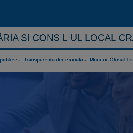
RIA SI CONSILIUL LOCAL C
 publice
Transparență decizională
Monitor Oficial Lo