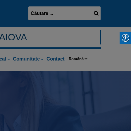
RAIOVA
cal
Comunitate
Contact