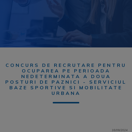
CONCURS DE RECRUTARE PENTRU
OCUPAREA PE PERIOADA
NEDETERMINATA A DOUA
POSTURI DE PAZNICI - SERVICIUL
BAZE SPORTIVE SI MOBILITATE
URBANA
16/09/2024