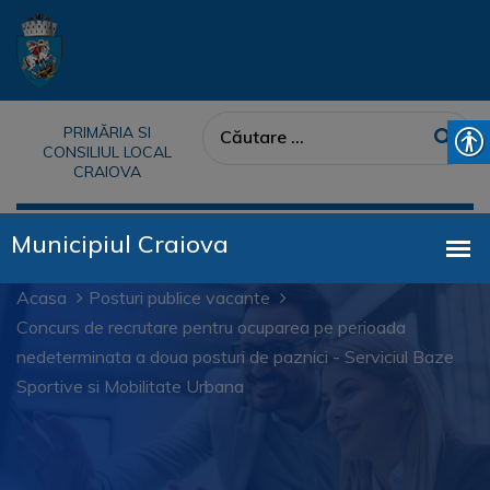
PRIMĂRIA SI
CONSILIUL LOCAL
CRAIOVA
Acasa
Posturi publice vacante
Concurs de recrutare pentru ocuparea pe perioada
nedeterminata a doua posturi de paznici - Serviciul Baze
Sportive si Mobilitate Urbana