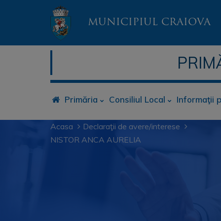
MUNICIPIUL CRAIOVA
PRIM
Primăria
Consiliul Local
Informaţii 
Acasa
Declaraţii de avere/interese
NISTOR ANCA AURELIA