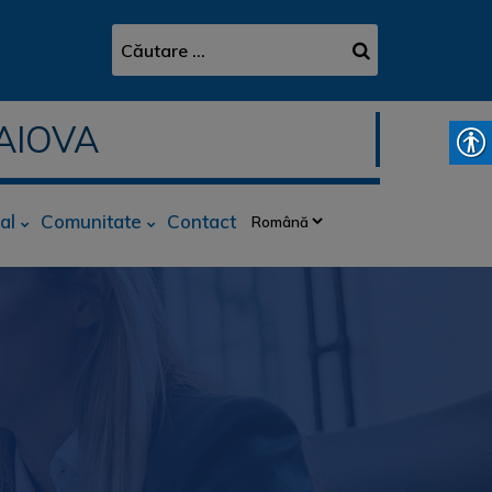
AIOVA
al
Comunitate
Contact