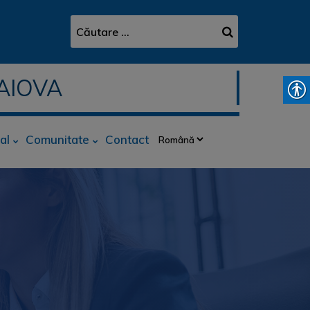
AIOVA
al
Comunitate
Contact