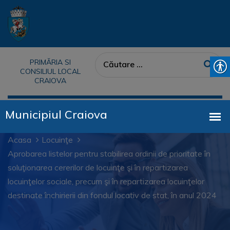
PRIMĂRIA SI
CONSILIUL LOCAL
CRAIOVA
Acasa
Locuinţe
Aprobarea listelor pentru stabilirea ordinii de prioritate în
soluţionarea cererilor de locuinţe şi în repartizarea
locuinţelor sociale, precum şi în repartizarea locuinţelor
destinate închirierii din fondul locativ de stat, în anul 2024