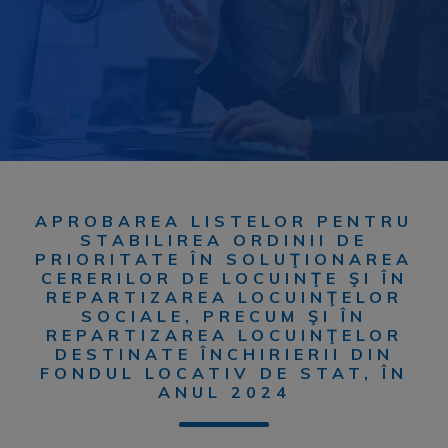
APROBAREA LISTELOR PENTRU
STABILIREA ORDINII DE
PRIORITATE ÎN SOLUŢIONAREA
CERERILOR DE LOCUINŢE ŞI ÎN
REPARTIZAREA LOCUINŢELOR
SOCIALE, PRECUM ŞI ÎN
REPARTIZAREA LOCUINŢELOR
DESTINATE ÎNCHIRIERII DIN
FONDUL LOCATIV DE STAT, ÎN
ANUL 2024