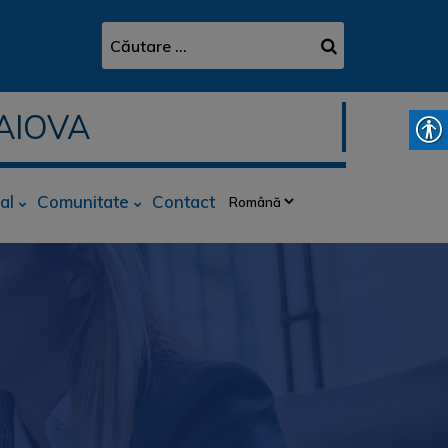
AIOVA
al
Comunitate
Contact