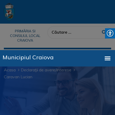
PRIMĂRIA SI
CONSILIUL LOCAL
CRAIOVA
Acasa
Declaraţii de avere/interese
Caravan Lucian