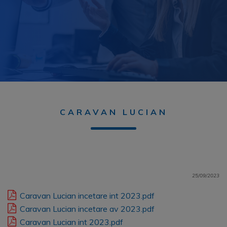
CARAVAN LUCIAN
25/09/2023
Caravan Lucian incetare int 2023.pdf
Caravan Lucian incetare av 2023.pdf
Caravan Lucian int 2023.pdf