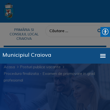
PRIMĂRIA SI
CONSILIUL LOCAL
CRAIOVA
Acasa
Posturi publice vacante
Procedura finalizata - Examen de promovare in grad
profesional