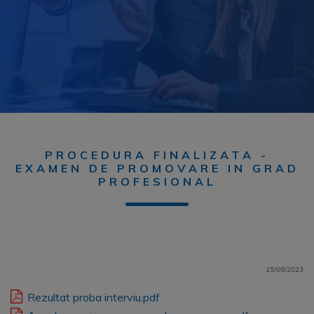
PROCEDURA FINALIZATA -
EXAMEN DE PROMOVARE IN GRAD
PROFESIONAL
15/09/2023
Rezultat proba interviu.pdf