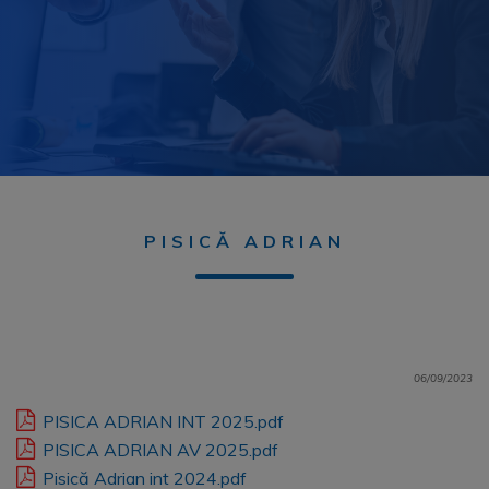
PISICĂ ADRIAN
06/09/2023
PISICA ADRIAN INT 2025.pdf
PISICA ADRIAN AV 2025.pdf
Pisică Adrian int 2024.pdf