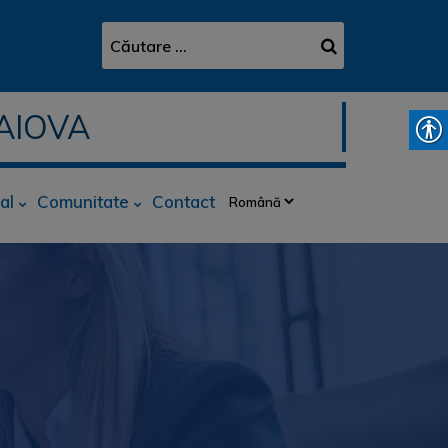
AIOVA
al
Comunitate
Contact