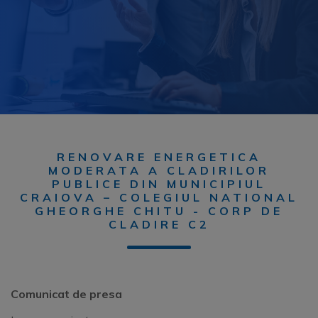
RENOVARE ENERGETICA
MODERATA A CLADIRILOR
PUBLICE DIN MUNICIPIUL
CRAIOVA – COLEGIUL NATIONAL
GHEORGHE CHITU - CORP DE
CLADIRE C2
Comunicat de presa