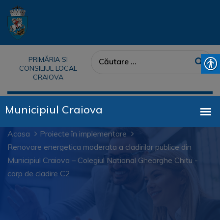
PRIMĂRIA SI
CONSILIUL LOCAL
CRAIOVA
Acasa
Proiecte în implementare
Renovare energetica moderata a cladirilor publice din
Municipiul Craiova – Colegiul National Gheorghe Chitu -
corp de cladire C2