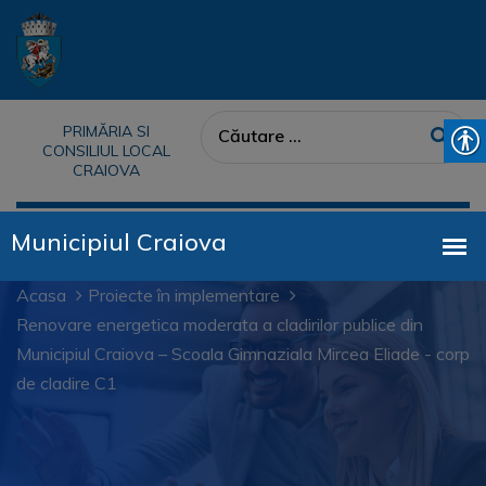
PRIMĂRIA SI
CONSILIUL LOCAL
CRAIOVA
Acasa
Proiecte în implementare
Renovare energetica moderata a cladirilor publice din
Municipiul Craiova – Scoala Gimnaziala Mircea Eliade - corp
de cladire C1