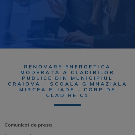
RENOVARE ENERGETICA
MODERATA A CLADIRILOR
PUBLICE DIN MUNICIPIUL
CRAIOVA – SCOALA GIMNAZIALA
MIRCEA ELIADE - CORP DE
CLADIRE C1
Comunicat de presa