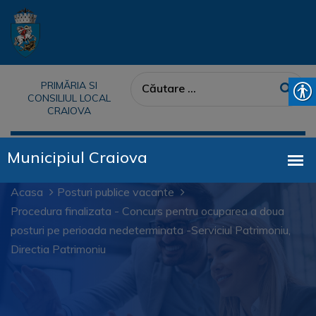
PRIMĂRIA SI
CONSILIUL LOCAL
CRAIOVA
Acasa
Posturi publice vacante
Procedura finalizata - Concurs pentru ocuparea a doua
posturi pe perioada nedeterminata -Serviciul Patrimoniu,
Directia Patrimoniu