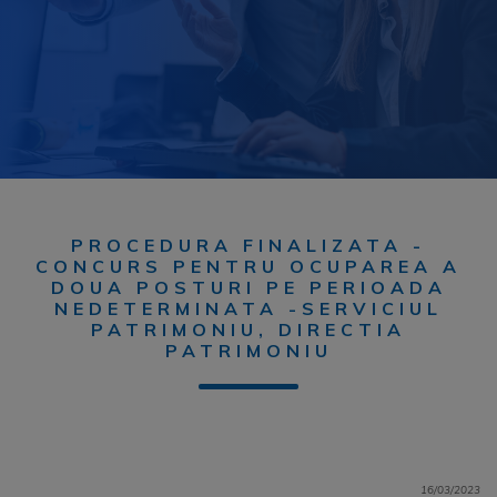
PROCEDURA FINALIZATA -
CONCURS PENTRU OCUPAREA A
DOUA POSTURI PE PERIOADA
NEDETERMINATA -SERVICIUL
PATRIMONIU, DIRECTIA
PATRIMONIU
16/03/2023