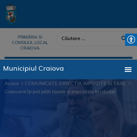
PRIMĂRIA SI
CONSILIUL LOCAL
CRAIOVA
Acasa
COMUNICATE DIRECTIA IMPOZITE SI TAXE
Craiovenii își pot plăti taxele și impozitele la roboței