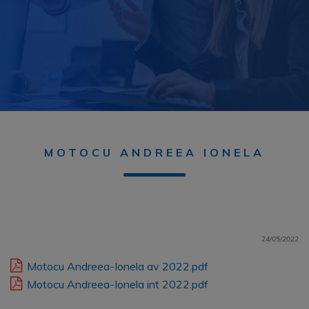
MOTOCU ANDREEA IONELA
24/05/2022
Motocu Andreea-Ionela av 2022.pdf
Motocu Andreea-Ionela int 2022.pdf