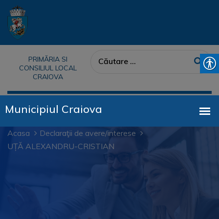
PRIMĂRIA SI
CONSILIUL LOCAL
CRAIOVA
Acasa
Declaraţii de avere/interese
UȚĂ ALEXANDRU-CRISTIAN