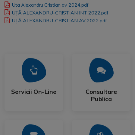
Uta Alexandru Cristian av 2024.pdf
UȚĂ ALEXANDRU-CRISTIAN INT 2022.pdf
UȚĂ ALEXANDRU-CRISTIAN AV 2022.pdf
Mai Mult
Mai Mult
Publica
Servicii On-Line
Consultare
Servicii On-Line
Consultare
Publica