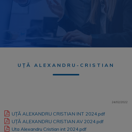
UȚĂ ALEXANDRU-CRISTIAN
24/02/2022
UȚĂ ALEXANDRU CRISTIAN INT 2024.pdf
UȚĂ ALEXANDRU CRISTIAN AV 2024.pdf
Uta Alexandru Cristian int 2024.pdf