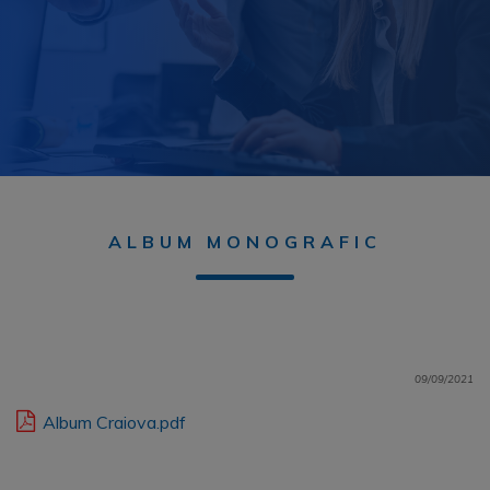
ALBUM MONOGRAFIC
09/09/2021
Album Craiova.pdf