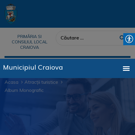
PRIMĂRIA SI
CONSILIUL LOCAL
CRAIOVA
Acasa
Atracții turistice
Album Monografic