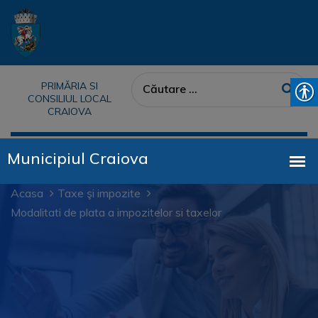
PRIMĂRIA SI
CONSILIUL LOCAL
CRAIOVA
Acasa
Taxe şi impozite
Modalitati de plata a impozitelor si taxelor