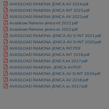
AVASILOAEI RAMONA JENICA AV 2024.pdf
AVASILOAEI RAMONA JENICA INT 2023.pdf
AVASILOAEI RAMONA JENICA AV 2023.pdf
Avasiloaei Ramona-Jenica int 2022.pdf
Avasiloaei Ramona-Jenica av 2022.pdf
AVASILOAEI RAMONA-JENICA AV SI INT 2021.pdf
AVASILOAEI RAMONA-JENICA AV SI INT 2020.pdf
AVASILOAEI RAMONA JENICA INT.PDF
AVASILOAEI RAMONA JENICA INT 2018.pdf
AVASILOAEI RAMONA JENICA int 2017.pdf
AVASILOAEI RAMONA- JENICA AV.PDF
AVASILOAEI RAMONA JENICA AV SI INT 2019.pdf
AVASILOAEI RAMONA JENICA AV 2018.pdf
AVASILOAEI RAMONA JENICA av 2017.pdf