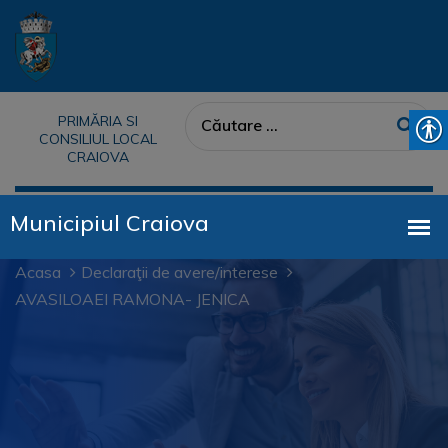
PRIMĂRIA SI
CONSILIUL LOCAL
CRAIOVA
Acasa
Declaraţii de avere/interese
AVASILOAEI RAMONA- JENICA