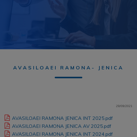
AVASILOAEI RAMONA- JENICA
29/09/2021
AVASILOAEI RAMONA JENICA INT 2025.pdf
AVASILOAEI RAMONA JENICA AV 2025.pdf
AVASILOAEI RAMONA JENICA INT 2024.pdf