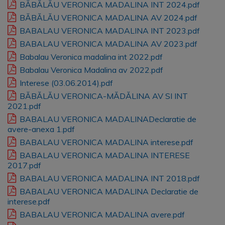
BĂBĂLĂU VERONICA MADALINA INT 2024.pdf
BĂBĂLĂU VERONICA MADALINA AV 2024.pdf
BABALAU VERONICA MADALINA INT 2023.pdf
BABALAU VERONICA MADALINA AV 2023.pdf
Babalau Veronica madalina int 2022.pdf
Babalau Veronica Madalina av 2022.pdf
Interese (03.06.2014).pdf
BĂBĂLĂU VERONICA-MĂDĂLINA AV SI INT
2021.pdf
BABALAU VERONICA MADALINADeclaratie de
avere-anexa 1.pdf
BABALAU VERONICA MADALINA interese.pdf
BABALAU VERONICA MADALINA INTERESE
2017.pdf
BABALAU VERONICA MADALINA INT 2018.pdf
BABALAU VERONICA MADALINA Declaratie de
interese.pdf
BABALAU VERONICA MADALINA avere.pdf