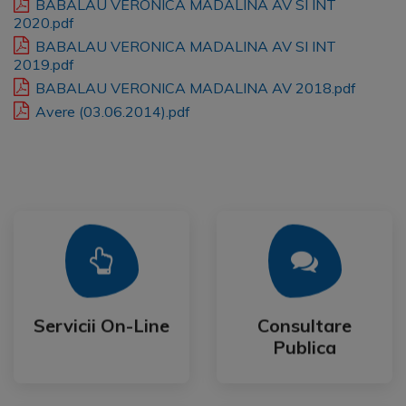
BABALAU VERONICA MADALINA AV SI INT
2020.pdf
BABALAU VERONICA MADALINA AV SI INT
2019.pdf
BABALAU VERONICA MADALINA AV 2018.pdf
Avere (03.06.2014).pdf
Mai Mult
Mai Mult
Publica
Servicii On-Line
Consultare
Servicii On-Line
Consultare
Publica