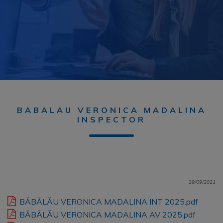
BABALAU VERONICA MADALINA
INSPECTOR
29/09/2021
BĂBĂLĂU VERONICA MADALINA INT 2025.pdf
BĂBĂLĂU VERONICA MADALINA AV 2025.pdf