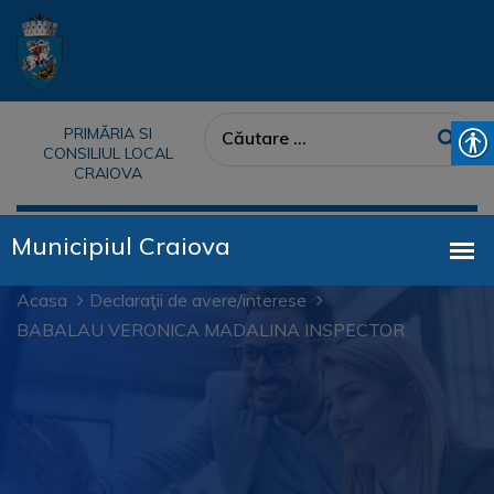
PRIMĂRIA SI
CONSILIUL LOCAL
CRAIOVA
Acasa
Declaraţii de avere/interese
BABALAU VERONICA MADALINA INSPECTOR