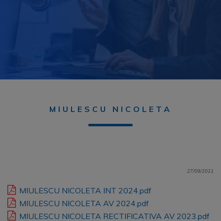
MIULESCU NICOLETA
27/09/2021
MIULESCU NICOLETA INT 2024.pdf
MIULESCU NICOLETA AV 2024.pdf
MIULESCU NICOLETA RECTIFICATIVA AV 2023.pdf