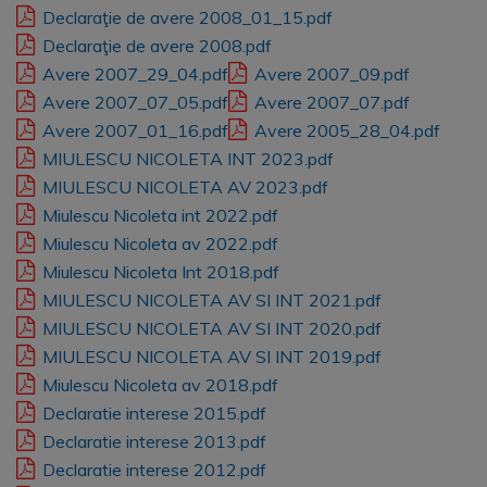
Declaraţie de avere 2008_01_15.pdf
Declaraţie de avere 2008.pdf
Avere 2007_29_04.pdf
Avere 2007_09.pdf
Avere 2007_07_05.pdf
Avere 2007_07.pdf
Avere 2007_01_16.pdf
Avere 2005_28_04.pdf
MIULESCU NICOLETA INT 2023.pdf
MIULESCU NICOLETA AV 2023.pdf
Miulescu Nicoleta int 2022.pdf
Miulescu Nicoleta av 2022.pdf
Miulescu Nicoleta Int 2018.pdf
MIULESCU NICOLETA AV SI INT 2021.pdf
MIULESCU NICOLETA AV SI INT 2020.pdf
MIULESCU NICOLETA AV SI INT 2019.pdf
Miulescu Nicoleta av 2018.pdf
Declaratie interese 2015.pdf
Declaratie interese 2013.pdf
Declaratie interese 2012.pdf