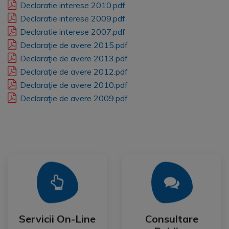
Declaratie interese 2010.pdf
Declaratie interese 2009.pdf
Declaratie interese 2007.pdf
Declaraţie de avere 2015.pdf
Declaraţie de avere 2013.pdf
Declaraţie de avere 2012.pdf
Declaraţie de avere 2010.pdf
Declaraţie de avere 2009.pdf
Mai Mult
Mai Mult
Publica
Servicii On-Line
Consultare
Servicii On-Line
Consultare