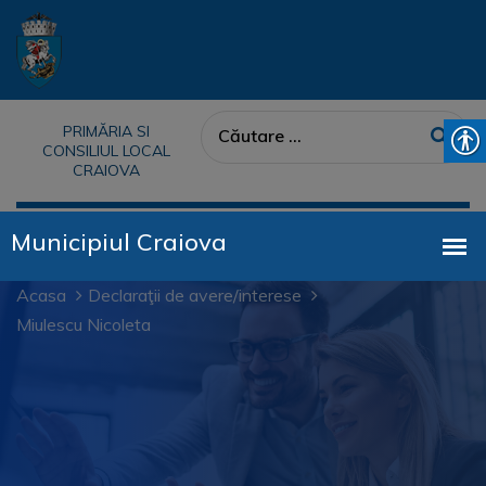
PRIMĂRIA SI
CONSILIUL LOCAL
CRAIOVA
Acasa
Declaraţii de avere/interese
Miulescu Nicoleta