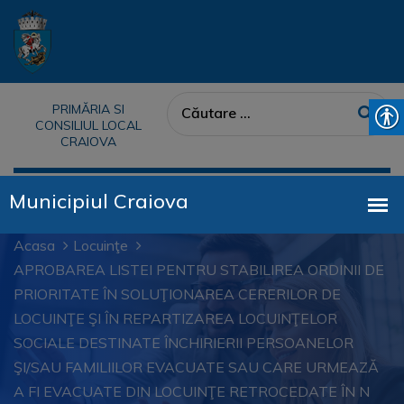
PRIMĂRIA SI
CONSILIUL LOCAL
CRAIOVA
Acasa
Locuinţe
APROBAREA LISTEI PENTRU STABILIREA ORDINII DE
PRIORITATE ÎN SOLUŢIONAREA CERERILOR DE
LOCUINŢE ŞI ÎN REPARTIZAREA LOCUINŢELOR
SOCIALE DESTINATE ÎNCHIRIERII PERSOANELOR
ŞI/SAU FAMILIILOR EVACUATE SAU CARE URMEAZĂ
A FI EVACUATE DIN LOCUINŢE RETROCEDATE ÎN N