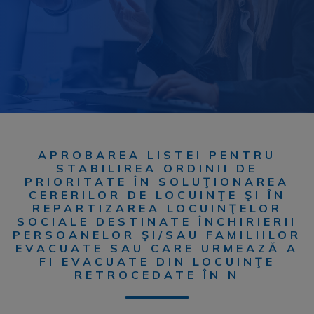
APROBAREA LISTEI PENTRU
STABILIREA ORDINII DE
PRIORITATE ÎN SOLUŢIONAREA
CERERILOR DE LOCUINŢE ŞI ÎN
REPARTIZAREA LOCUINŢELOR
SOCIALE DESTINATE ÎNCHIRIERII
PERSOANELOR ŞI/SAU FAMILIILOR
EVACUATE SAU CARE URMEAZĂ A
FI EVACUATE DIN LOCUINŢE
RETROCEDATE ÎN N