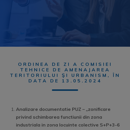
ORDINEA DE ZI A COMISIEI
TEHNICE DE AMENAJAREA
TERITORIULUI ŞI URBANISM, ÎN
DATA DE 13.05.2024
Analizare documentatie PUZ –
„zonificare
privind schimbarea functiunii din zona
industriala in zona locuinte colective S+P+3-6