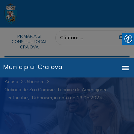
PRIMĂRIA SI
CONSILIUL LOCAL
CRAIOVA
Acasa
Urbanism
Ordinea de Zi a Comisiei Tehnice de Amenajarea
Teritoriului şi Urbanism, în data de 13.05.2024