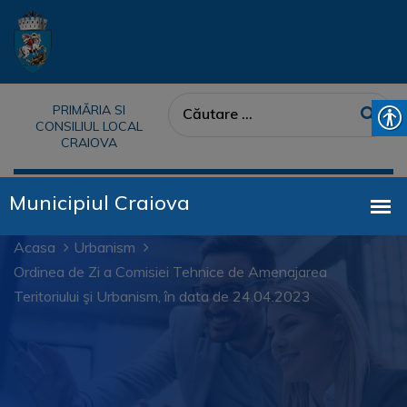
PRIMĂRIA SI
CONSILIUL LOCAL
CRAIOVA
Acasa
Urbanism
Ordinea de Zi a Comisiei Tehnice de Amenajarea
Teritoriului şi Urbanism, în data de 24.04.2023