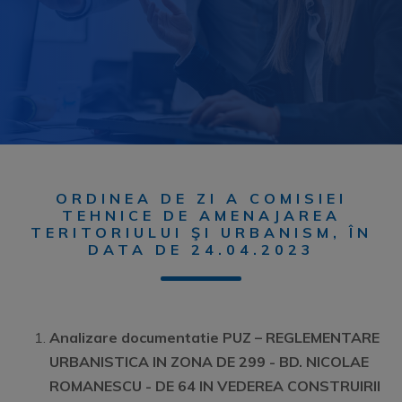
ORDINEA DE ZI A COMISIEI
TEHNICE DE AMENAJAREA
TERITORIULUI ŞI URBANISM, ÎN
DATA DE 24.04.2023
Analizare documentatie PUZ –
REGLEMENTARE
URBANISTICA IN ZONA DE 299 - BD. NICOLAE
ROMANESCU - DE 64 IN VEDEREA CONSTRUIRII