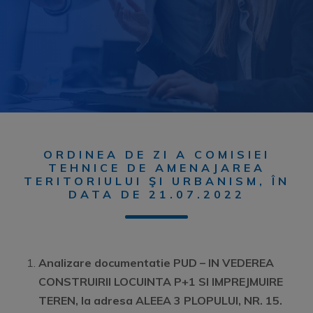
ORDINEA DE ZI A COMISIEI
TEHNICE DE AMENAJAREA
TERITORIULUI ŞI URBANISM, ÎN
DATA DE 21.07.2022
Analizare documentatie PUD –
IN VEDEREA
CONSTRUIRII LOCUINTA P+1 SI IMPREJMUIRE
TEREN
, la adresa ALEEA 3 PLOPULUI, NR. 15.