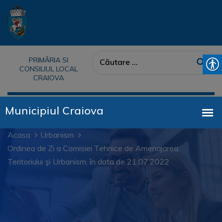
PRIMĂRIA SI
CONSILIUL LOCAL
CRAIOVA
Acasa
Urbanism
Ordinea de Zi a Comisiei Tehnice de Amenajarea
Teritoriului şi Urbanism, în data de 21.07.2022