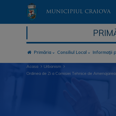
MUNICIPIUL CRAIOVA
PRIM
Primăria
Consiliul Local
Informaţii 
Acasa
Urbanism
Ordinea de Zi a Comisiei Tehnice de Amenajarea 