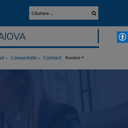
AIOVA
al
Comunitate
Contact