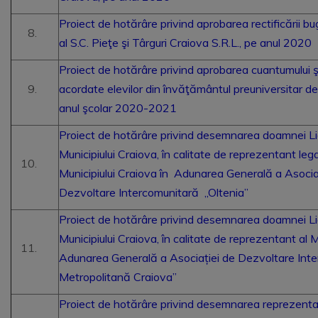
Proiect de hotărâre privind aprobarea rectificării buge
al S.C. Pieţe şi Târguri Craiova S.R.L., pe anul 2020
Proiect de hotărâre privind aprobarea cuantumului ş
acordate elevilor din învăţământul preuniversitar de 
anul şcolar 2020-2021
Proiect de hotărâre privind desemnarea doamnei Lia
Municipiului Craiova, în calitate de reprezentant legal
Municipiului Craiova în Adunarea Generală a Asociaţ
Dezvoltare Intercomunitară „Oltenia”
Proiect de hotărâre privind desemnarea doamnei Lia
Municipiului Craiova, în calitate de reprezentant al M
Adunarea Generală a Asociației de Dezvoltare Int
Metropolitană Craiova”
Proiect de hotărâre privind desemnarea reprezentant