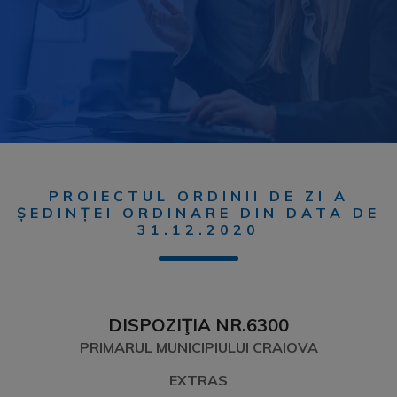
PROIECTUL ORDINII DE ZI A
ȘEDINȚEI ORDINARE DIN DATA DE
31.12.2020
DISPOZIŢIA NR.6300
PRIMARUL MUNICIPIULUI CRAIOVA
EXTRAS