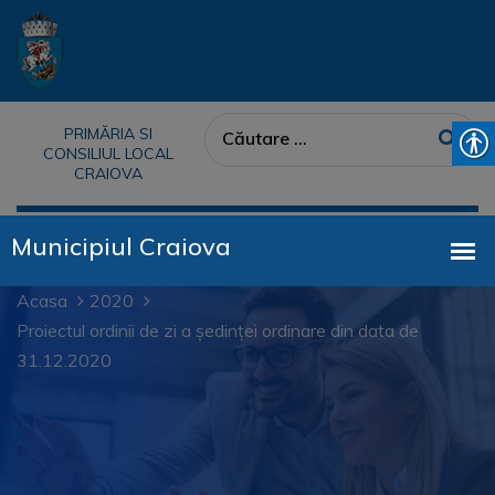
PRIMĂRIA SI
CONSILIUL LOCAL
CRAIOVA
Acasa
2020
Proiectul ordinii de zi a ședinței ordinare din data de
31.12.2020