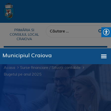
PRIMĂRIA SI
CONSILIUL LOCAL
CRAIOVA
Acasa
Surse financiare / Situații contabile
Bugetul pe anul 2025