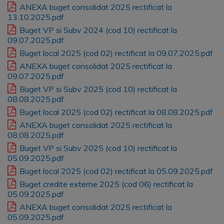
ANEXA buget consolidat 2025 rectificat la
13.10.2025.pdf
Buget VP si Subv 2024 (cod 10) rectificat la
09.07.2025.pdf
Buget local 2025 (cod 02) rectificat la 09.07.2025.pdf
ANEXA buget consolidat 2025 rectificat la
09.07.2025.pdf
Buget VP si Subv 2025 (cod 10) rectificat la
08.08.2025.pdf
Buget local 2025 (cod 02) rectificat la 08.08.2025.pdf
ANEXA buget consolidat 2025 rectificat la
08.08.2025.pdf
Buget VP si Subv 2025 (cod 10) rectificat la
05.09.2025.pdf
Buget local 2025 (cod 02) rectificat la 05.09.2025.pdf
Buget credite externe 2025 (cod 06) rectificat la
05.09.2025.pdf
ANEXA buget consolidat 2025 rectificat la
05.09.2025.pdf