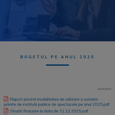
BUGETUL PE ANUL 2025
25/04/2025
Raport privind modalitatea de utilizare a sumelor
primite de institutii publice de spectacole pe anul 2025.pdf
Situatii finaciare la data de 31.12.2025.pdf