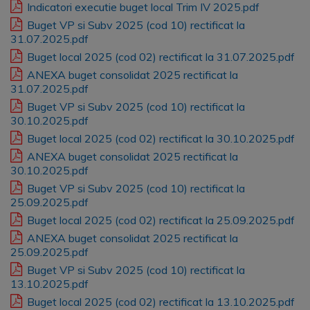
Indicatori executie buget local Trim IV 2025.pdf
Buget VP si Subv 2025 (cod 10) rectificat la
31.07.2025.pdf
Buget local 2025 (cod 02) rectificat la 31.07.2025.pdf
ANEXA buget consolidat 2025 rectificat la
31.07.2025.pdf
Buget VP si Subv 2025 (cod 10) rectificat la
30.10.2025.pdf
Buget local 2025 (cod 02) rectificat la 30.10.2025.pdf
ANEXA buget consolidat 2025 rectificat la
30.10.2025.pdf
Buget VP si Subv 2025 (cod 10) rectificat la
25.09.2025.pdf
Buget local 2025 (cod 02) rectificat la 25.09.2025.pdf
ANEXA buget consolidat 2025 rectificat la
25.09.2025.pdf
Buget VP si Subv 2025 (cod 10) rectificat la
13.10.2025.pdf
Buget local 2025 (cod 02) rectificat la 13.10.2025.pdf