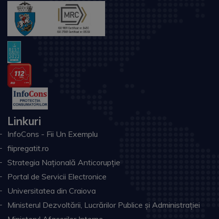
Linkuri
InfoCons - Fii Un Exemplu
fiipregatit.ro
Strategia Națională Anticorupție
Portal de Servicii Electronice
Universitatea din Craiova
Ministerul Dezvoltării, Lucrărilor Publice și Administrației