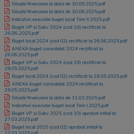
Situatii financiare la data de 30.09.2025.pdf
Situatii financiare la data de 30.06.2025.pdf
Indicatori executie buget local Trim II 2025.pdf
Buget VP si Subv 2024 (cod 10) rectificat la
26.06..2025.pdf
Buget local 2024 (cod 02) rectificat la 26.06.2025.pdf
ANEXA buget consolidat 2024 rectificat la
26.06.2025.pdf
Buget VP si Subv 2024 (cod 10) rectificat la
29.05.2025.pdf
Buget local 2024 (cod 02) rectificat la 29.05.2025.pdf
ANEXA buget consolidat 2024 rectificat la
29.05.2025.pdf
Situatii financiare la data de 31.03.2025.pdf
Indicatori executie buget local Trim I 2025.pdf
Buget VP si Subv 2025 (cod 10) aprobat initial la
27.03.2025.pdf
Buget local 2025 (cod 02) aprobat initial la
27.03.2025.pdf