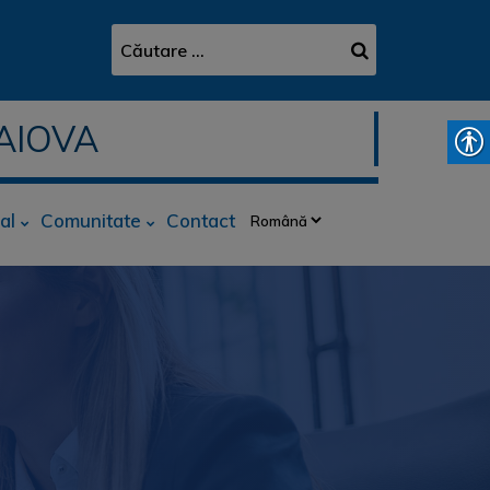
AIOVA
al
Comunitate
Contact